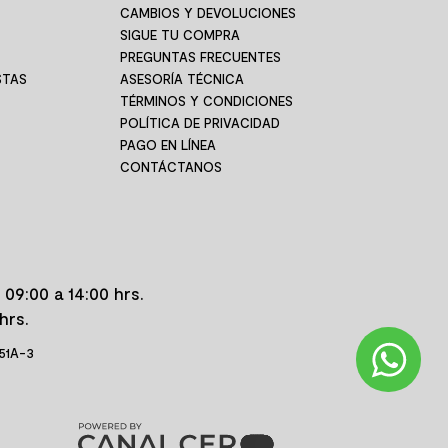
CAMBIOS Y DEVOLUCIONES
SIGUE TU COMPRA
PREGUNTAS FRECUENTES
STAS
ASESORÍA TÉCNICA
TÉRMINOS Y CONDICIONES
POLÍTICA DE PRIVACIDAD
PAGO EN LÍNEA
CONTÁCTANOS
 09:00 a 14:00 hrs.
hrs.
 51A-3