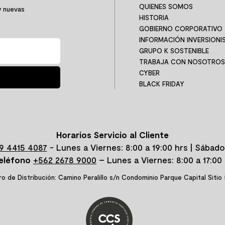
QUIENES SOMOS
y nuevas
HISTORIA
GOBIERNO CORPORATIVO
INFORMACIÓN INVERSIONI
GRUPO K SOSTENIBLE
TRABAJA CON NOSOTROS
CYBER
BLACK FRIDAY
Horarios Servicio al Cliente
9 4415 4087
- Lunes a Viernes: 8:00 a 19:00 hrs | Sábado
eléfono
+562 2678 9000
– Lunes a Viernes: 8:00 a 17:00 
o de Distribución: Camino Peralillo s/n Condominio Parque Capital Sitio