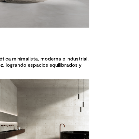
ética minimalista, moderna e industrial.
z, logrando espacios equilibrados y