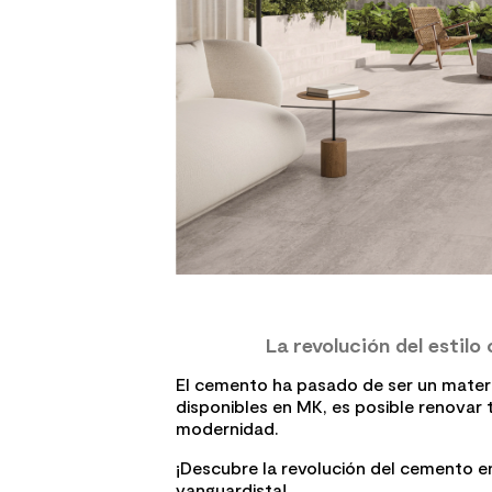
La revolución del estilo
El cemento ha pasado de ser un materia
disponibles en MK, es posible renovar
modernidad.
¡Descubre la revolución del cemento en
vanguardista!