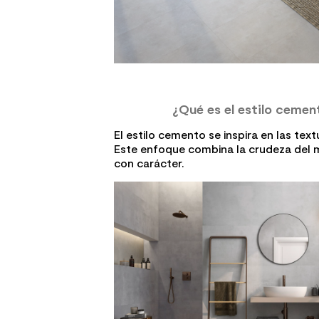
¿Qué es el estilo cemen
El estilo cemento se inspira en las tex
Este enfoque combina la crudeza del ma
con carácter.