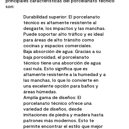
principales características del porcelanato técnico
son:
Durabilidad superior: El porcelanato
técnico es altamente resistente al
desgaste, los impactos y las manchas.
Puede soportar alto tráfico y es ideal
para áreas de alto tránsito como
cocinas y espacios comerciales.
Baja absorción de agua: Gracias a su
baja porosidad, el porcelanato
técnico tiene una absorción de agua
casi nula. Esto significa que es
altamente resistente a la humedad y a
las manchas, lo que lo convierte en
una excelente opción para baños y
áreas húmedas.
Amplia gama de diseños: El
porcelanato técnico ofrece una
variedad de diseños, desde
imitaciones de piedra y madera hasta
patrones más modernos. Esto te
permite encontrar el estilo que mejor