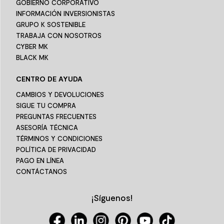
GOBIERNO CORPORATIVO
INFORMACIÓN INVERSIONISTAS
GRUPO K SOSTENIBLE
TRABAJA CON NOSOTROS
CYBER MK
BLACK MK
CENTRO DE AYUDA
CAMBIOS Y DEVOLUCIONES
SIGUE TU COMPRA
PREGUNTAS FRECUENTES
ASESORÍA TÉCNICA
TÉRMINOS Y CONDICIONES
POLÍTICA DE PRIVACIDAD
PAGO EN LÍNEA
CONTÁCTANOS
¡Síguenos!