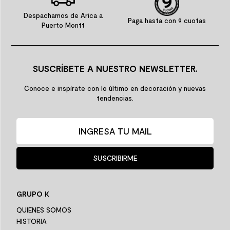
Despachamos de Arica a
Paga hasta con 9 cuotas
Puerto Montt
SUSCRÍBETE A NUESTRO NEWSLETTER.
Conoce e inspírate con lo último en decoración y nuevas
tendencias.
SUSCRIBIRME
GRUPO K
QUIENES SOMOS
HISTORIA