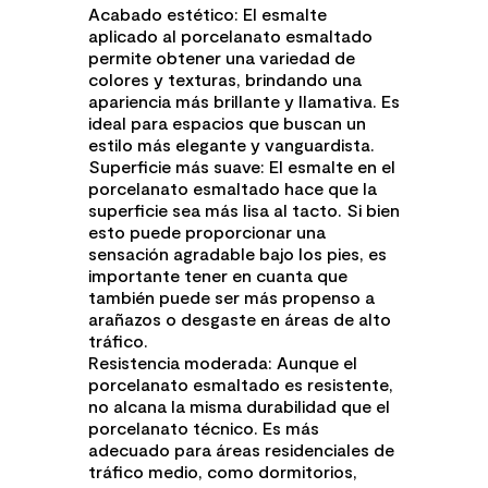
Acabado estético: El esmalte
aplicado al porcelanato esmaltado
permite obtener una variedad de
colores y texturas, brindando una
apariencia más brillante y llamativa. Es
ideal para espacios que buscan un
estilo más elegante y vanguardista.
Superficie más suave: El esmalte en el
porcelanato esmaltado hace que la
superficie sea más lisa al tacto. Si bien
esto puede proporcionar una
sensación agradable bajo los pies, es
importante tener en cuanta que
también puede ser más propenso a
arañazos o desgaste en áreas de alto
tráfico.
Resistencia moderada: Aunque el
porcelanato esmaltado es resistente,
no alcana la misma durabilidad que el
porcelanato técnico. Es más
adecuado para áreas residenciales de
tráfico medio, como dormitorios,