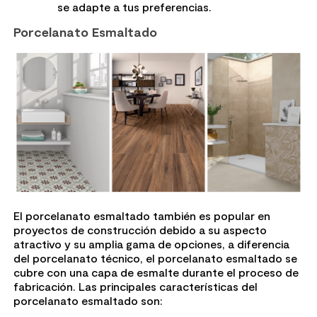
se adapte a tus preferencias.
Porcelanato Esmaltado
El porcelanato esmaltado también es popular en
proyectos de construcción debido a su aspecto
atractivo y su amplia gama de opciones, a diferencia
del porcelanato técnico, el porcelanato esmaltado se
cubre con una capa de esmalte durante el proceso de
fabricación. Las principales características del
porcelanato esmaltado son: