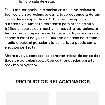
living o sala de estar.
En última instancia, la elección entre un porcelanato
técnico y un porcelanato esmaltado dependerá de tus
necesidades específicas. Si buscas una opción
duradera y altamente resistente para áreas de alto
tráfico o lugares con mucha humedad, el porcelanato
técnico es la mejor opción. Por otro lado, si priorizas el
aspecto estético y vas a utilizarlo en áreas de tráfico
medio o bajo, el porcelanato esmaltado puede ser la
elección perfecta.
Ahora que ya conoces las características de estos dos
tipos de porcelanatos, ¿Con cuál te quedas para tu
próximo proyecto?
PRODUCTOS RELACIONADOS