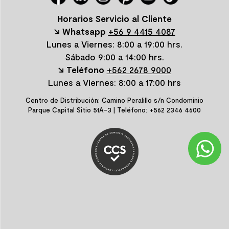
Horarios Servicio al Cliente
↘ Whatsapp
+56 9 4415 4087
Lunes a Viernes: 8:00 a 19:00 hrs.
Sábado 9:00 a 14:00 hrs.
↘ Teléfono
+562 2678 9000
Lunes a Viernes: 8:00 a 17:00 hrs
Centro de Distribución: Camino Peralillo s/n Condominio
Parque Capital Sitio 51A-3 | Teléfono: +562 2346 4600