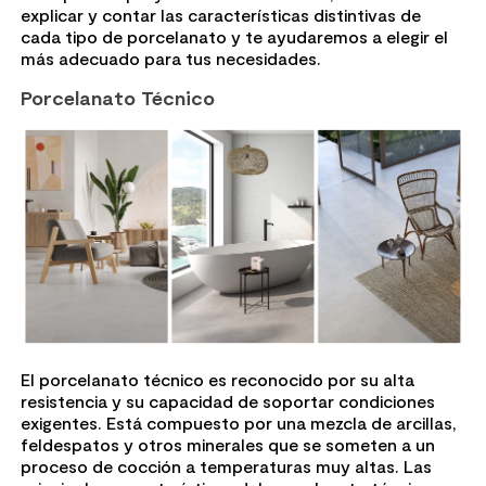
explicar y contar las características distintivas de
cada tipo de porcelanato y te ayudaremos a elegir el
más adecuado para tus necesidades.
Porcelanato Técnico
El porcelanato técnico es reconocido por su alta
resistencia y su capacidad de soportar condiciones
exigentes. Está compuesto por una mezcla de arcillas,
feldespatos y otros minerales que se someten a un
proceso de cocción a temperaturas muy altas. Las