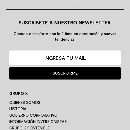
SUSCRÍBETE A NUESTRO NEWSLETTER.
Conoce e inspírate con lo último en decoración y nuevas
tendencias.
SUSCRIBIRME
GRUPO K
QUIENES SOMOS
HISTORIA
GOBIERNO CORPORATIVO
INFORMACIÓN INVERSIONISTAS
GRUPO K SOSTENIBLE