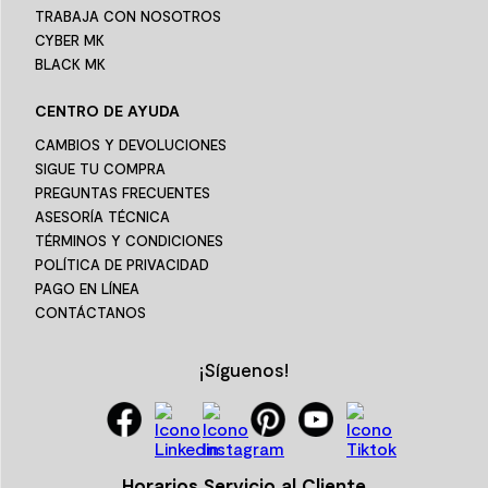
TRABAJA CON NOSOTROS
CYBER MK
BLACK MK
CENTRO DE AYUDA
CAMBIOS Y DEVOLUCIONES
SIGUE TU COMPRA
PREGUNTAS FRECUENTES
ASESORÍA TÉCNICA
TÉRMINOS Y CONDICIONES
POLÍTICA DE PRIVACIDAD
PAGO EN LÍNEA
CONTÁCTANOS
¡Síguenos!
Horarios Servicio al Cliente