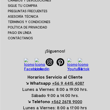
CAMBIOS Y DEVOLUCIONES
SIGUE TU COMPRA
PREGUNTAS FRECUENTES
ASESORÍA TÉCNICA
TÉRMINOS Y CONDICIONES
POLÍTICA DE PRIVACIDAD
PAGO EN LÍNEA
CONTÁCTANOS
¡Síguenos!
Horarios Servicio al Cliente
↘ Whatsapp
+56 9 4415 4087
Lunes a Viernes: 8:00 a 19:00 hrs.
Sábado 9:00 a 14:00 hrs.
↘ Teléfono
+562 2678 9000
Lunes a Viernes: 8:00 a 17:00 hrs