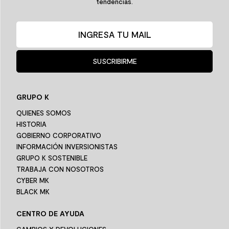
tendencias.
SUSCRIBIRME
GRUPO K
QUIENES SOMOS
HISTORIA
GOBIERNO CORPORATIVO
INFORMACIÓN INVERSIONISTAS
GRUPO K SOSTENIBLE
TRABAJA CON NOSOTROS
CYBER MK
BLACK MK
CENTRO DE AYUDA