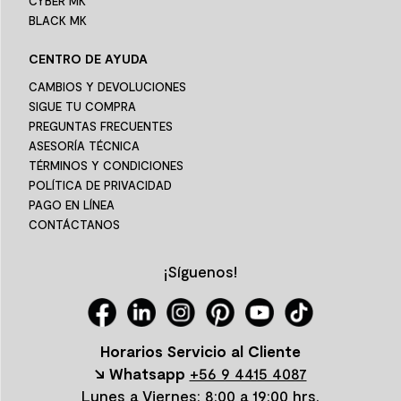
CYBER MK
BLACK MK
CENTRO DE AYUDA
CAMBIOS Y DEVOLUCIONES
SIGUE TU COMPRA
PREGUNTAS FRECUENTES
ASESORÍA TÉCNICA
TÉRMINOS Y CONDICIONES
POLÍTICA DE PRIVACIDAD
PAGO EN LÍNEA
CONTÁCTANOS
¡Síguenos!
Horarios Servicio al Cliente
↘ Whatsapp
+56 9 4415 4087
Lunes a Viernes: 8:00 a 19:00 hrs.