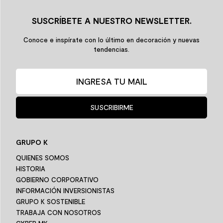
SUSCRÍBETE A NUESTRO NEWSLETTER.
Conoce e inspírate con lo último en decoración y nuevas
tendencias.
SUSCRIBIRME
GRUPO K
QUIENES SOMOS
HISTORIA
GOBIERNO CORPORATIVO
INFORMACIÓN INVERSIONISTAS
GRUPO K SOSTENIBLE
TRABAJA CON NOSOTROS