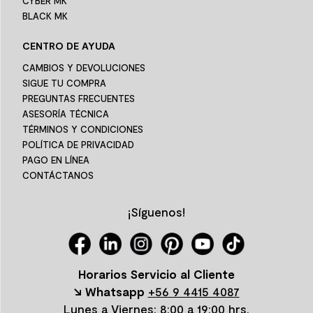
CYBER MK
BLACK MK
CENTRO DE AYUDA
CAMBIOS Y DEVOLUCIONES
SIGUE TU COMPRA
PREGUNTAS FRECUENTES
ASESORÍA TÉCNICA
TÉRMINOS Y CONDICIONES
POLÍTICA DE PRIVACIDAD
PAGO EN LÍNEA
CONTÁCTANOS
¡Síguenos!
Horarios Servicio al Cliente
↘ Whatsapp
+56 9 4415 4087
Lunes a Viernes: 8:00 a 19:00 hrs.