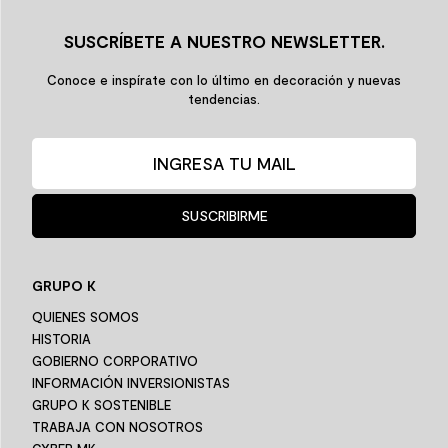
SUSCRÍBETE A NUESTRO NEWSLETTER.
Conoce e inspírate con lo último en decoración y nuevas
tendencias.
SUSCRIBIRME
GRUPO K
QUIENES SOMOS
HISTORIA
GOBIERNO CORPORATIVO
INFORMACIÓN INVERSIONISTAS
GRUPO K SOSTENIBLE
TRABAJA CON NOSOTROS