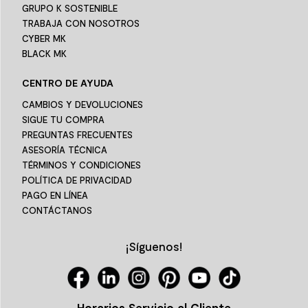
GRUPO K SOSTENIBLE
TRABAJA CON NOSOTROS
CYBER MK
BLACK MK
CENTRO DE AYUDA
CAMBIOS Y DEVOLUCIONES
SIGUE TU COMPRA
PREGUNTAS FRECUENTES
ASESORÍA TÉCNICA
TÉRMINOS Y CONDICIONES
POLÍTICA DE PRIVACIDAD
PAGO EN LÍNEA
CONTÁCTANOS
¡Síguenos!
Horarios Servicio al Cliente