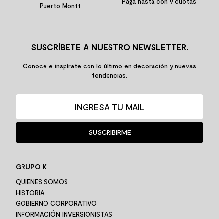
Paga hasta con 9 cuotas
Puerto Montt
SUSCRÍBETE A NUESTRO NEWSLETTER.
Conoce e inspírate con lo último en decoración y nuevas
tendencias.
SUSCRIBIRME
GRUPO K
QUIENES SOMOS
HISTORIA
GOBIERNO CORPORATIVO
INFORMACIÓN INVERSIONISTAS