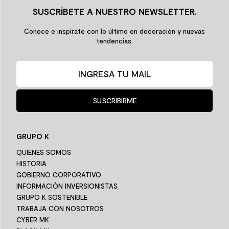
SUSCRÍBETE A NUESTRO NEWSLETTER.
Conoce e inspírate con lo último en decoración y nuevas
tendencias.
SUSCRIBIRME
GRUPO K
QUIENES SOMOS
HISTORIA
GOBIERNO CORPORATIVO
INFORMACIÓN INVERSIONISTAS
GRUPO K SOSTENIBLE
TRABAJA CON NOSOTROS
CYBER MK