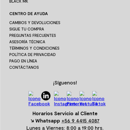
BLACK MK
CENTRO DE AYUDA
CAMBIOS Y DEVOLUCIONES
SIGUE TU COMPRA
PREGUNTAS FRECUENTES
ASESORÍA TÉCNICA
TÉRMINOS Y CONDICIONES
POLÍTICA DE PRIVACIDAD
PAGO EN LÍNEA
CONTÁCTANOS
¡Síguenos!
Horarios Servicio al Cliente
↘ Whatsapp
+56 9 4415 4087
Lunes a Viernes: 8:00 a 19:00 hrs.