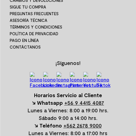
CAMBIOS Y DEVOLUCIONES
SIGUE TU COMPRA
PREGUNTAS FRECUENTES
ASESORÍA TÉCNICA
TÉRMINOS Y CONDICIONES
POLÍTICA DE PRIVACIDAD
PAGO EN LÍNEA
CONTÁCTANOS
¡Síguenos!
Horarios Servicio al Cliente
↘ Whatsapp
+56 9 4415 4087
Lunes a Viernes: 8:00 a 19:00 hrs.
Sábado 9:00 a 14:00 hrs.
↘ Teléfono
+562 2678 9000
Lunes a Viernes: 8:00 a 17:00 hrs