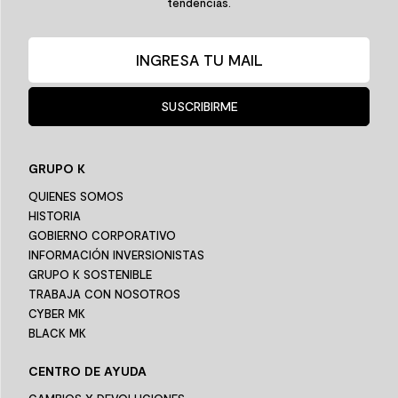
tendencias.
SUSCRIBIRME
GRUPO K
QUIENES SOMOS
HISTORIA
GOBIERNO CORPORATIVO
INFORMACIÓN INVERSIONISTAS
GRUPO K SOSTENIBLE
TRABAJA CON NOSOTROS
CYBER MK
BLACK MK
CENTRO DE AYUDA