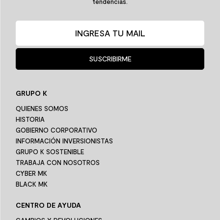
tendencias.
SUSCRIBIRME
GRUPO K
QUIENES SOMOS
HISTORIA
GOBIERNO CORPORATIVO
INFORMACIÓN INVERSIONISTAS
GRUPO K SOSTENIBLE
TRABAJA CON NOSOTROS
CYBER MK
BLACK MK
CENTRO DE AYUDA