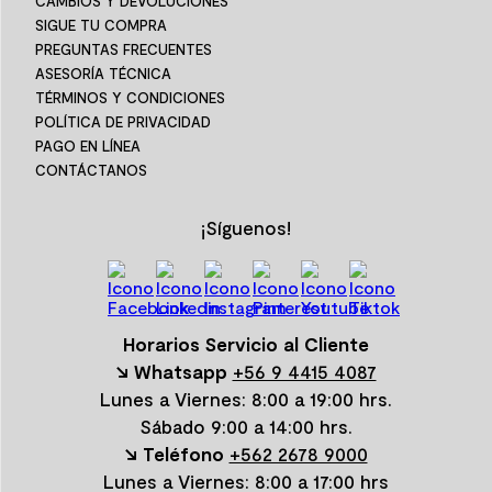
CAMBIOS Y DEVOLUCIONES
SIGUE TU COMPRA
PREGUNTAS FRECUENTES
ASESORÍA TÉCNICA
TÉRMINOS Y CONDICIONES
POLÍTICA DE PRIVACIDAD
PAGO EN LÍNEA
CONTÁCTANOS
¡Síguenos!
Horarios Servicio al Cliente
↘ Whatsapp
+56 9 4415 4087
Lunes a Viernes: 8:00 a 19:00 hrs.
Sábado 9:00 a 14:00 hrs.
↘ Teléfono
+562 2678 9000
Lunes a Viernes: 8:00 a 17:00 hrs