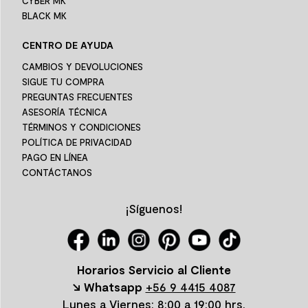
CYBER MK
BLACK MK
CENTRO DE AYUDA
CAMBIOS Y DEVOLUCIONES
SIGUE TU COMPRA
PREGUNTAS FRECUENTES
ASESORÍA TÉCNICA
TÉRMINOS Y CONDICIONES
POLÍTICA DE PRIVACIDAD
PAGO EN LÍNEA
CONTÁCTANOS
¡Síguenos!
Horarios Servicio al Cliente
↘ Whatsapp
+56 9 4415 4087
Lunes a Viernes: 8:00 a 19:00 hrs.