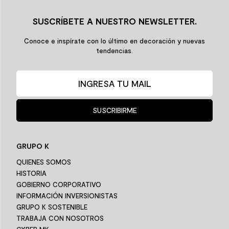
SUSCRÍBETE A NUESTRO NEWSLETTER.
Conoce e inspírate con lo último en decoración y nuevas
tendencias.
SUSCRIBIRME
GRUPO K
QUIENES SOMOS
HISTORIA
GOBIERNO CORPORATIVO
INFORMACIÓN INVERSIONISTAS
GRUPO K SOSTENIBLE
TRABAJA CON NOSOTROS