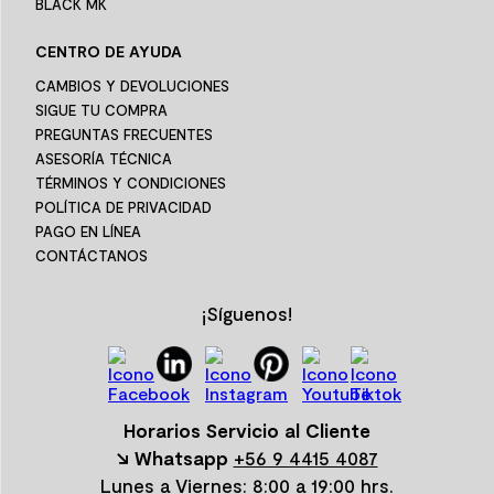
BLACK MK
CENTRO DE AYUDA
CAMBIOS Y DEVOLUCIONES
SIGUE TU COMPRA
PREGUNTAS FRECUENTES
ASESORÍA TÉCNICA
TÉRMINOS Y CONDICIONES
POLÍTICA DE PRIVACIDAD
PAGO EN LÍNEA
CONTÁCTANOS
¡Síguenos!
Horarios Servicio al Cliente
↘ Whatsapp
+56 9 4415 4087
Lunes a Viernes: 8:00 a 19:00 hrs.