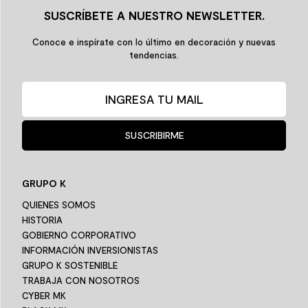
SUSCRÍBETE A NUESTRO NEWSLETTER.
Conoce e inspírate con lo último en decoración y nuevas
tendencias.
SUSCRIBIRME
GRUPO K
QUIENES SOMOS
HISTORIA
GOBIERNO CORPORATIVO
INFORMACIÓN INVERSIONISTAS
GRUPO K SOSTENIBLE
TRABAJA CON NOSOTROS
CYBER MK