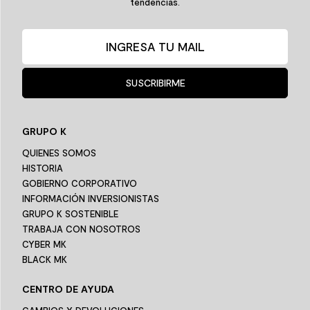
tendencias.
SUSCRIBIRME
GRUPO K
QUIENES SOMOS
HISTORIA
GOBIERNO CORPORATIVO
INFORMACIÓN INVERSIONISTAS
GRUPO K SOSTENIBLE
TRABAJA CON NOSOTROS
CYBER MK
BLACK MK
CENTRO DE AYUDA