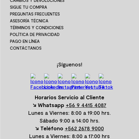
CAMBIOS Y DEVOLUCIONES
SIGUE TU COMPRA
PREGUNTAS FRECUENTES
ASESORÍA TÉCNICA
TÉRMINOS Y CONDICIONES
POLÍTICA DE PRIVACIDAD
PAGO EN LÍNEA
CONTÁCTANOS
¡Síguenos!
Horarios Servicio al Cliente
↘ Whatsapp
+56 9 4415 4087
Lunes a Viernes: 8:00 a 19:00 hrs.
Sábado 9:00 a 14:00 hrs.
↘ Teléfono
+562 2678 9000
Lunes a Viernes: 8:00 a 17:00 hrs