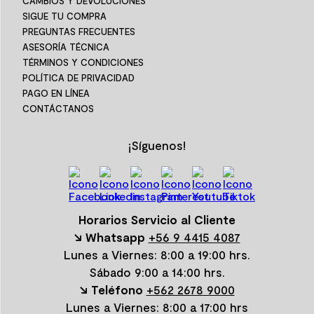
CAMBIOS Y DEVOLUCIONES
SIGUE TU COMPRA
PREGUNTAS FRECUENTES
ASESORÍA TÉCNICA
TÉRMINOS Y CONDICIONES
POLÍTICA DE PRIVACIDAD
PAGO EN LÍNEA
CONTÁCTANOS
¡Síguenos!
Horarios Servicio al Cliente
↘ Whatsapp
+56 9 4415 4087
Lunes a Viernes: 8:00 a 19:00 hrs.
Sábado 9:00 a 14:00 hrs.
↘ Teléfono
+562 2678 9000
Lunes a Viernes: 8:00 a 17:00 hrs