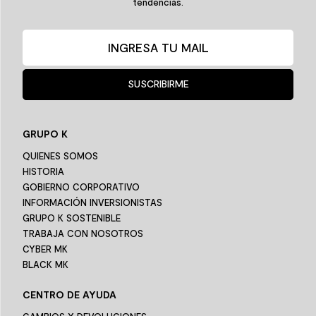
tendencias.
SUSCRIBIRME
GRUPO K
QUIENES SOMOS
HISTORIA
GOBIERNO CORPORATIVO
INFORMACIÓN INVERSIONISTAS
GRUPO K SOSTENIBLE
TRABAJA CON NOSOTROS
CYBER MK
BLACK MK
CENTRO DE AYUDA