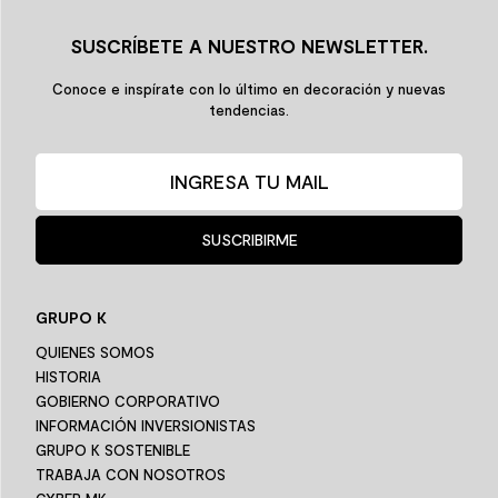
SUSCRÍBETE A NUESTRO NEWSLETTER.
Conoce e inspírate con lo último en decoración y nuevas
tendencias.
SUSCRIBIRME
GRUPO K
QUIENES SOMOS
HISTORIA
GOBIERNO CORPORATIVO
INFORMACIÓN INVERSIONISTAS
GRUPO K SOSTENIBLE
TRABAJA CON NOSOTROS