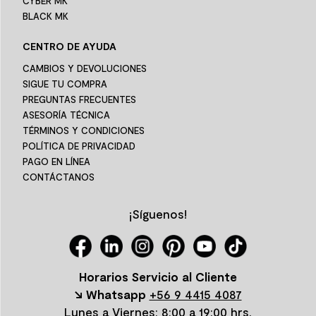
CYBER MK
BLACK MK
CENTRO DE AYUDA
CAMBIOS Y DEVOLUCIONES
SIGUE TU COMPRA
PREGUNTAS FRECUENTES
ASESORÍA TÉCNICA
TÉRMINOS Y CONDICIONES
POLÍTICA DE PRIVACIDAD
PAGO EN LÍNEA
CONTÁCTANOS
¡Síguenos!
Horarios Servicio al Cliente
↘ Whatsapp
+56 9 4415 4087
Lunes a Viernes: 8:00 a 19:00 hrs.