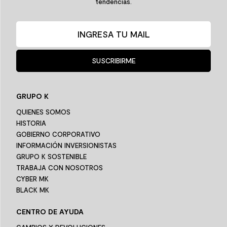
tendencias.
SUSCRIBIRME
GRUPO K
QUIENES SOMOS
HISTORIA
GOBIERNO CORPORATIVO
INFORMACIÓN INVERSIONISTAS
GRUPO K SOSTENIBLE
TRABAJA CON NOSOTROS
CYBER MK
BLACK MK
CENTRO DE AYUDA