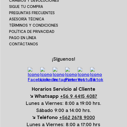
CAMBIOS Y DEVOLUCIONES
SIGUE TU COMPRA
PREGUNTAS FRECUENTES
ASESORÍA TÉCNICA
TÉRMINOS Y CONDICIONES
POLÍTICA DE PRIVACIDAD
PAGO EN LÍNEA
CONTÁCTANOS
¡Síguenos!
Horarios Servicio al Cliente
↘ Whatsapp
+56 9 4415 4087
Lunes a Viernes: 8:00 a 19:00 hrs.
Sábado 9:00 a 14:00 hrs.
↘ Teléfono
+562 2678 9000
Lunes a Viernes: 8:00 a 17:00 hrs