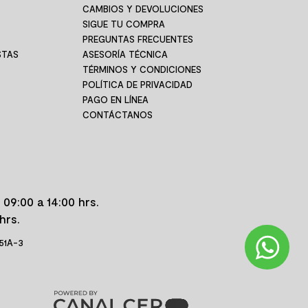
CAMBIOS Y DEVOLUCIONES
SIGUE TU COMPRA
PREGUNTAS FRECUENTES
STAS
ASESORÍA TÉCNICA
TÉRMINOS Y CONDICIONES
POLÍTICA DE PRIVACIDAD
PAGO EN LÍNEA
CONTÁCTANOS
 09:00 a 14:00 hrs.
hrs.
 51A-3