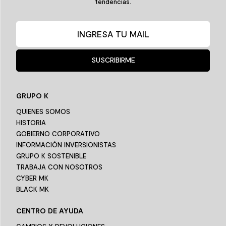
tendencias.
SUSCRIBIRME
GRUPO K
QUIENES SOMOS
HISTORIA
GOBIERNO CORPORATIVO
INFORMACIÓN INVERSIONISTAS
GRUPO K SOSTENIBLE
TRABAJA CON NOSOTROS
CYBER MK
BLACK MK
CENTRO DE AYUDA