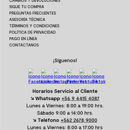
CAMBIOS Y DEVOLUCIONES
SIGUE TU COMPRA
PREGUNTAS FRECUENTES
ASESORÍA TÉCNICA
TÉRMINOS Y CONDICIONES
POLÍTICA DE PRIVACIDAD
PAGO EN LÍNEA
CONTÁCTANOS
¡Síguenos!
Horarios Servicio al Cliente
↘ Whatsapp
+56 9 4415 4087
Lunes a Viernes: 8:00 a 19:00 hrs.
Sábado 9:00 a 14:00 hrs.
↘ Teléfono
+562 2678 9000
Lunes a Viernes: 8:00 a 17:00 hrs