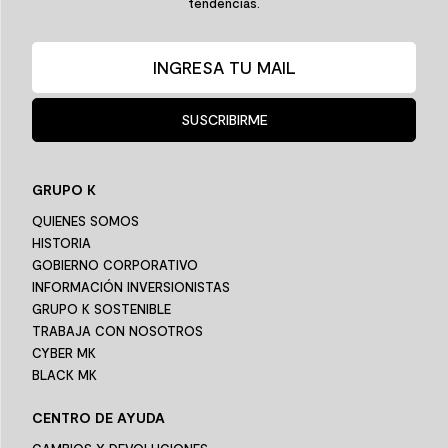
tendencias.
SUSCRIBIRME
GRUPO K
QUIENES SOMOS
HISTORIA
GOBIERNO CORPORATIVO
INFORMACIÓN INVERSIONISTAS
GRUPO K SOSTENIBLE
TRABAJA CON NOSOTROS
CYBER MK
BLACK MK
CENTRO DE AYUDA