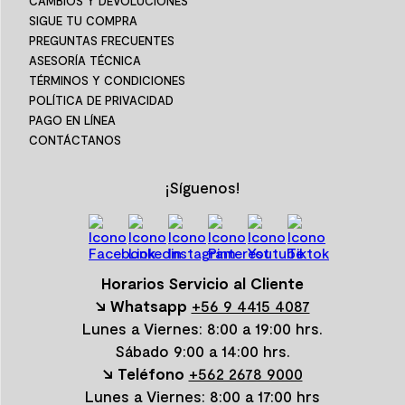
CAMBIOS Y DEVOLUCIONES
SIGUE TU COMPRA
PREGUNTAS FRECUENTES
ASESORÍA TÉCNICA
TÉRMINOS Y CONDICIONES
POLÍTICA DE PRIVACIDAD
PAGO EN LÍNEA
CONTÁCTANOS
¡Síguenos!
Horarios Servicio al Cliente
↘ Whatsapp
+56 9 4415 4087
Lunes a Viernes: 8:00 a 19:00 hrs.
Sábado 9:00 a 14:00 hrs.
↘ Teléfono
+562 2678 9000
Lunes a Viernes: 8:00 a 17:00 hrs