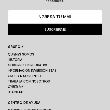
tendencias.
SUSCRIBIRME
GRUPO K
QUIENES SOMOS
HISTORIA
GOBIERNO CORPORATIVO
INFORMACIÓN INVERSIONISTAS
GRUPO K SOSTENIBLE
TRABAJA CON NOSOTROS
CYBER MK
BLACK MK
CENTRO DE AYUDA