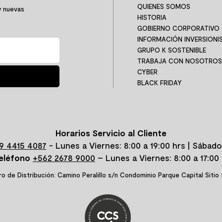
QUIENES SOMOS
y nuevas
HISTORIA
GOBIERNO CORPORATIVO
INFORMACIÓN INVERSIONI
GRUPO K SOSTENIBLE
TRABAJA CON NOSOTROS
CYBER
BLACK FRIDAY
Horarios Servicio al Cliente
9 4415 4087
- Lunes a Viernes: 8:00 a 19:00 hrs | Sábado
eléfono
+562 2678 9000
– Lunes a Viernes: 8:00 a 17:00 
o de Distribución: Camino Peralillo s/n Condominio Parque Capital Sitio