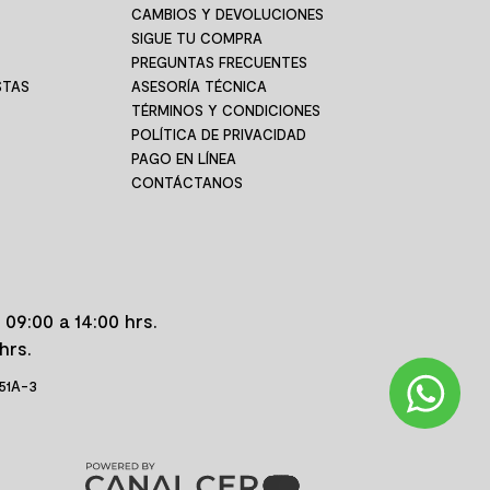
CAMBIOS Y DEVOLUCIONES
SIGUE TU COMPRA
PREGUNTAS FRECUENTES
STAS
ASESORÍA TÉCNICA
TÉRMINOS Y CONDICIONES
POLÍTICA DE PRIVACIDAD
PAGO EN LÍNEA
CONTÁCTANOS
 09:00 a 14:00 hrs.
hrs.
 51A-3