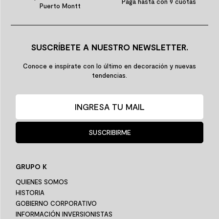
Paga hasta con 9 cuotas
Puerto Montt
SUSCRÍBETE A NUESTRO NEWSLETTER.
Conoce e inspírate con lo último en decoración y nuevas
tendencias.
SUSCRIBIRME
GRUPO K
QUIENES SOMOS
HISTORIA
GOBIERNO CORPORATIVO
INFORMACIÓN INVERSIONISTAS