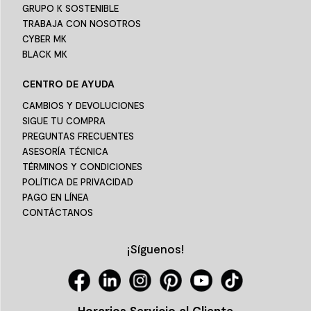
GRUPO K SOSTENIBLE
TRABAJA CON NOSOTROS
CYBER MK
BLACK MK
CENTRO DE AYUDA
CAMBIOS Y DEVOLUCIONES
SIGUE TU COMPRA
PREGUNTAS FRECUENTES
ASESORÍA TÉCNICA
TÉRMINOS Y CONDICIONES
POLÍTICA DE PRIVACIDAD
PAGO EN LÍNEA
CONTÁCTANOS
¡Síguenos!
Horarios Servicio al Cliente