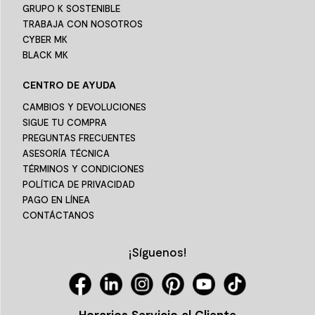
GRUPO K SOSTENIBLE
TRABAJA CON NOSOTROS
CYBER MK
BLACK MK
CENTRO DE AYUDA
CAMBIOS Y DEVOLUCIONES
SIGUE TU COMPRA
PREGUNTAS FRECUENTES
ASESORÍA TÉCNICA
TÉRMINOS Y CONDICIONES
POLÍTICA DE PRIVACIDAD
PAGO EN LÍNEA
CONTÁCTANOS
¡Síguenos!
Horarios Servicio al Cliente