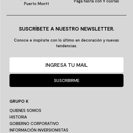
Paga hasta con 9 cuotas
Puerto Montt
SUSCRÍBETE A NUESTRO NEWSLETTER.
Conoce e inspírate con lo último en decoración y nuevas
tendencias.
SUSCRIBIRME
GRUPO K
QUIENES SOMOS
HISTORIA
GOBIERNO CORPORATIVO
INFORMACIÓN INVERSIONISTAS