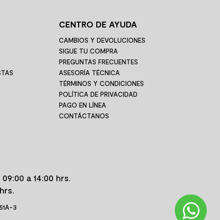
CENTRO DE AYUDA
CAMBIOS Y DEVOLUCIONES
SIGUE TU COMPRA
PREGUNTAS FRECUENTES
STAS
ASESORÍA TÉCNICA
TÉRMINOS Y CONDICIONES
POLÍTICA DE PRIVACIDAD
PAGO EN LÍNEA
CONTÁCTANOS
 09:00 a 14:00 hrs.
hrs.
 51A-3