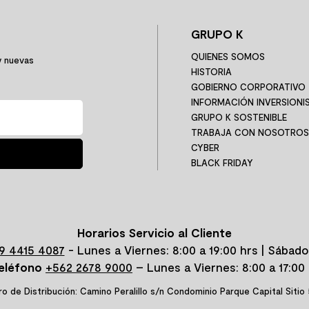
GRUPO K
QUIENES SOMOS
y nuevas
HISTORIA
GOBIERNO CORPORATIVO
INFORMACIÓN INVERSIONI
GRUPO K SOSTENIBLE
TRABAJA CON NOSOTROS
CYBER
BLACK FRIDAY
Horarios Servicio al Cliente
9 4415 4087
- Lunes a Viernes: 8:00 a 19:00 hrs | Sábado
eléfono
+562 2678 9000
– Lunes a Viernes: 8:00 a 17:00 
o de Distribución: Camino Peralillo s/n Condominio Parque Capital Sitio