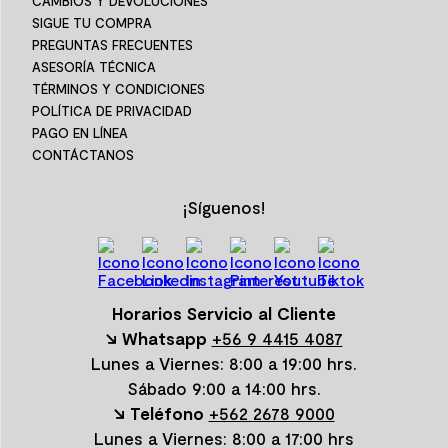
CAMBIOS Y DEVOLUCIONES
SIGUE TU COMPRA
PREGUNTAS FRECUENTES
ASESORÍA TÉCNICA
TÉRMINOS Y CONDICIONES
POLÍTICA DE PRIVACIDAD
PAGO EN LÍNEA
CONTÁCTANOS
¡Síguenos!
Horarios Servicio al Cliente
↘ Whatsapp
+56 9 4415 4087
Lunes a Viernes: 8:00 a 19:00 hrs.
Sábado 9:00 a 14:00 hrs.
↘ Teléfono
+562 2678 9000
Lunes a Viernes: 8:00 a 17:00 hrs