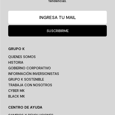
tendencias.
SUSCRIBIRME
GRUPO K
QUIENES SOMOS
HISTORIA
GOBIERNO CORPORATIVO
INFORMACIÓN INVERSIONISTAS
GRUPO K SOSTENIBLE
TRABAJA CON NOSOTROS
CYBER MK
BLACK MK
CENTRO DE AYUDA