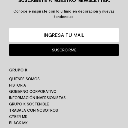
SUSCRÍBETE A NUESTRO NEWSLETTER.
Conoce e inspírate con lo último en decoración y nuevas
tendencias.
SUSCRIBIRME
GRUPO K
QUIENES SOMOS
HISTORIA
GOBIERNO CORPORATIVO
INFORMACIÓN INVERSIONISTAS
GRUPO K SOSTENIBLE
TRABAJA CON NOSOTROS
CYBER MK
BLACK MK