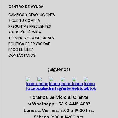
CENTRO DE AYUDA
CAMBIOS Y DEVOLUCIONES
SIGUE TU COMPRA
PREGUNTAS FRECUENTES
ASESORÍA TÉCNICA
TÉRMINOS Y CONDICIONES
POLÍTICA DE PRIVACIDAD
PAGO EN LÍNEA
CONTÁCTANOS
¡Síguenos!
Horarios Servicio al Cliente
↘ Whatsapp
+56 9 4415 4087
Lunes a Viernes: 8:00 a 19:00 hrs.
Sábado 9:00 a 14:00 hrs.