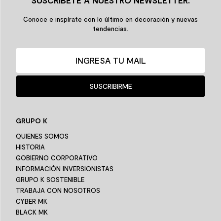
SUSCRÍBETE A NUESTRO NEWSLETTER.
Conoce e inspírate con lo último en decoración y nuevas
tendencias.
SUSCRIBIRME
GRUPO K
QUIENES SOMOS
HISTORIA
GOBIERNO CORPORATIVO
INFORMACIÓN INVERSIONISTAS
GRUPO K SOSTENIBLE
TRABAJA CON NOSOTROS
CYBER MK
BLACK MK