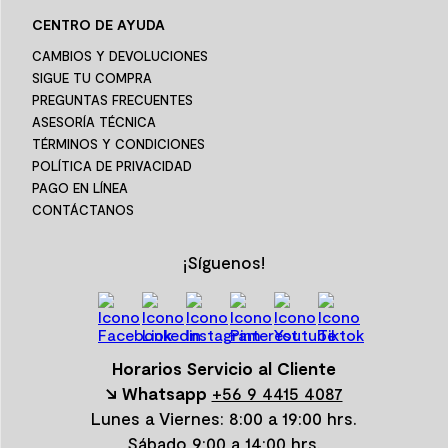
CENTRO DE AYUDA
CAMBIOS Y DEVOLUCIONES
SIGUE TU COMPRA
PREGUNTAS FRECUENTES
ASESORÍA TÉCNICA
TÉRMINOS Y CONDICIONES
POLÍTICA DE PRIVACIDAD
PAGO EN LÍNEA
CONTÁCTANOS
¡Síguenos!
Horarios Servicio al Cliente
↘ Whatsapp
+56 9 4415 4087
Lunes a Viernes: 8:00 a 19:00 hrs.
Sábado 9:00 a 14:00 hrs.