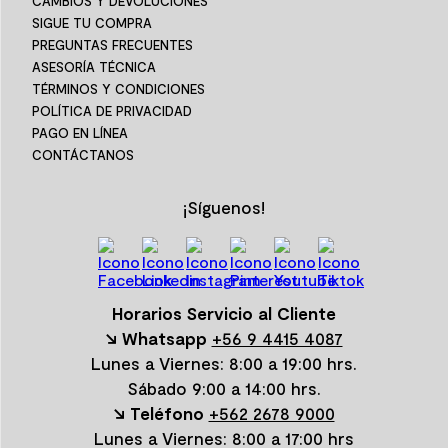
CAMBIOS Y DEVOLUCIONES
SIGUE TU COMPRA
PREGUNTAS FRECUENTES
ASESORÍA TÉCNICA
TÉRMINOS Y CONDICIONES
POLÍTICA DE PRIVACIDAD
PAGO EN LÍNEA
CONTÁCTANOS
¡Síguenos!
Horarios Servicio al Cliente
↘ Whatsapp
+56 9 4415 4087
Lunes a Viernes: 8:00 a 19:00 hrs.
Sábado 9:00 a 14:00 hrs.
↘ Teléfono
+562 2678 9000
Lunes a Viernes: 8:00 a 17:00 hrs