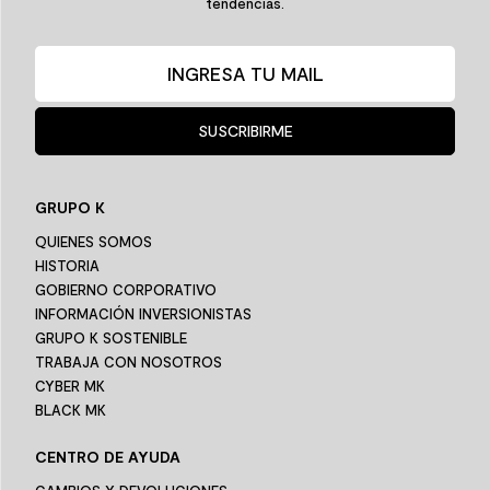
tendencias.
SUSCRIBIRME
GRUPO K
QUIENES SOMOS
HISTORIA
GOBIERNO CORPORATIVO
INFORMACIÓN INVERSIONISTAS
GRUPO K SOSTENIBLE
TRABAJA CON NOSOTROS
CYBER MK
BLACK MK
CENTRO DE AYUDA