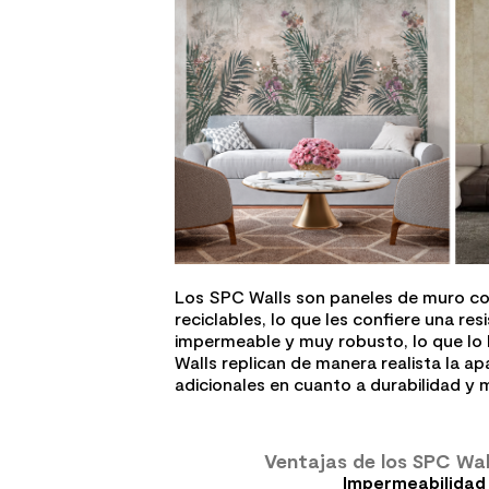
Los SPC Walls son paneles de muro com
reciclables, lo que les confiere una r
impermeable y muy robusto, lo que lo h
Walls replican de manera realista la a
adicionales en cuanto a durabilidad y 
Ventajas de los SPC Wal
Impermeabilidad 