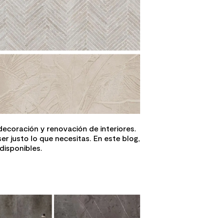
 decoración y renovación de interiores.
r justo lo que necesitas. En este blog,
disponibles.