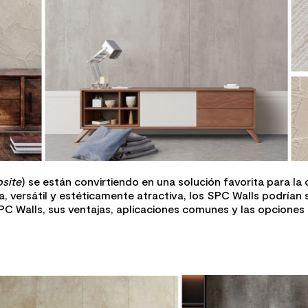
site
) se están convirtiendo en una solución favorita para la
 versátil y estéticamente atractiva, los SPC Walls podrían se
C Walls, sus ventajas, aplicaciones comunes y las opciones 