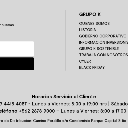
GRUPO K
QUIENES SOMOS
y nuevas
HISTORIA
GOBIERNO CORPORATIVO
INFORMACIÓN INVERSIONI
GRUPO K SOSTENIBLE
TRABAJA CON NOSOTROS
CYBER
BLACK FRIDAY
Horarios Servicio al Cliente
9 4415 4087
- Lunes a Viernes: 8:00 a 19:00 hrs | Sábado
eléfono
+562 2678 9000
– Lunes a Viernes: 8:00 a 17:00 
o de Distribución: Camino Peralillo s/n Condominio Parque Capital Sitio