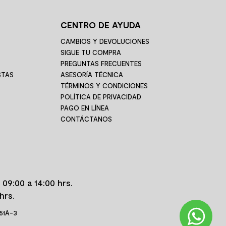
CENTRO DE AYUDA
CAMBIOS Y DEVOLUCIONES
SIGUE TU COMPRA
PREGUNTAS FRECUENTES
STAS
ASESORÍA TÉCNICA
TÉRMINOS Y CONDICIONES
POLÍTICA DE PRIVACIDAD
PAGO EN LÍNEA
CONTÁCTANOS
 09:00 a 14:00 hrs.
hrs.
 51A-3