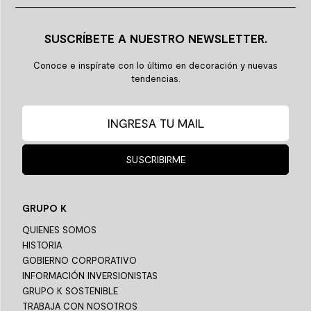
SUSCRÍBETE A NUESTRO NEWSLETTER.
Conoce e inspírate con lo último en decoración y nuevas
tendencias.
SUSCRIBIRME
GRUPO K
QUIENES SOMOS
HISTORIA
GOBIERNO CORPORATIVO
INFORMACIÓN INVERSIONISTAS
GRUPO K SOSTENIBLE
TRABAJA CON NOSOTROS