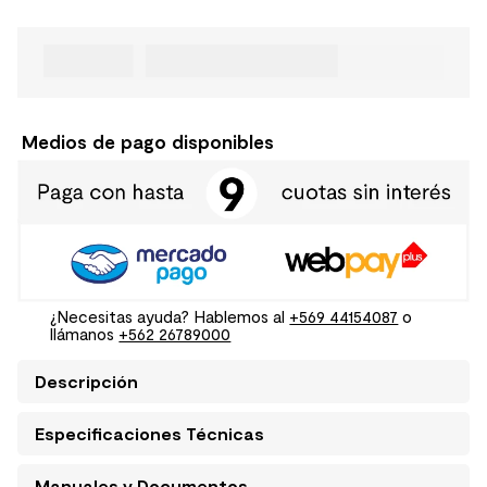
Medios de pago disponibles
¿Necesitas ayuda? Hablemos al
+569 44154087
o
llámanos
+562 26789000
Descripción
Especificaciones Técnicas
Manuales y Documentos