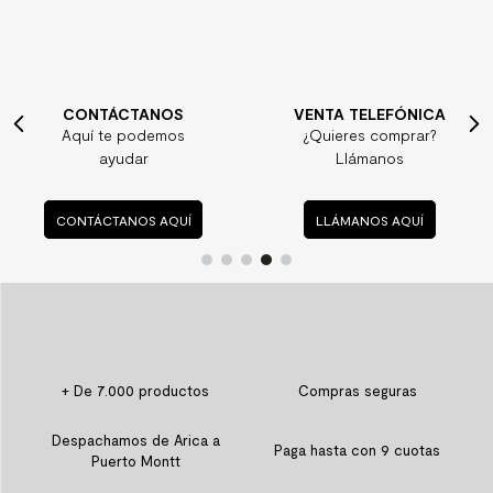
CONTÁCTANOS
VENTA TELEFÓNICA
Aquí te podemos
¿Quieres comprar?
ayudar
Llámanos
CONTÁCTANOS AQUÍ
LLÁMANOS AQUÍ
+ De 7.000 productos
Compras seguras
Despachamos de Arica a
Paga hasta con 9 cuotas
Puerto Montt