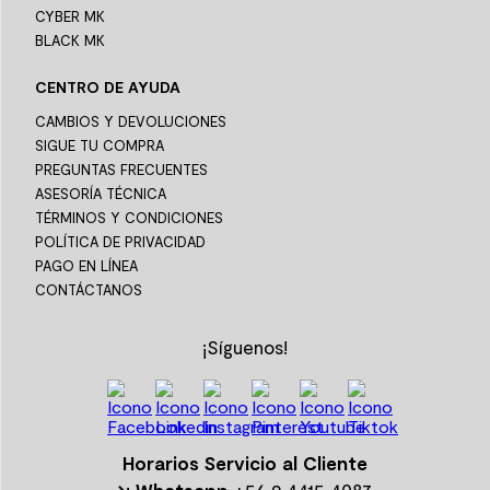
CYBER MK
BLACK MK
CENTRO DE AYUDA
CAMBIOS Y DEVOLUCIONES
SIGUE TU COMPRA
PREGUNTAS FRECUENTES
ASESORÍA TÉCNICA
TÉRMINOS Y CONDICIONES
POLÍTICA DE PRIVACIDAD
PAGO EN LÍNEA
CONTÁCTANOS
¡Síguenos!
Horarios Servicio al Cliente