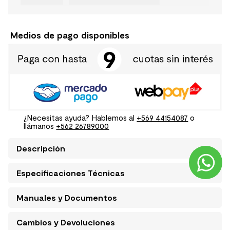
Medios de pago disponibles
¿Necesitas ayuda? Hablemos al
+569 44154087
o
llámanos
+562 26789000
Descripción
Especificaciones Técnicas
Manuales y Documentos
Cambios y Devoluciones