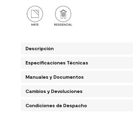
Descripción
Especificaciones Técnicas
Manuales y Documentos
Cambios y Devoluciones
Condiciones de Despacho