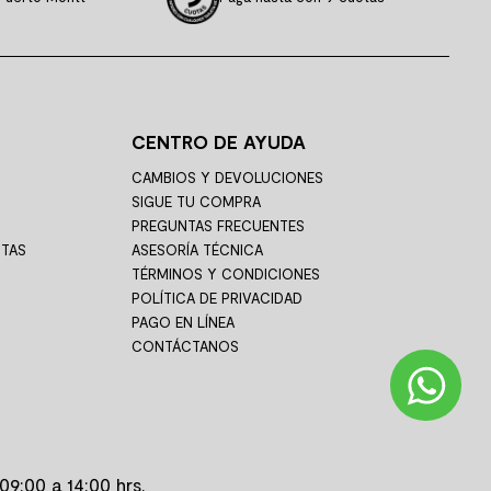
CENTRO DE AYUDA
CAMBIOS Y DEVOLUCIONES
SIGUE TU COMPRA
PREGUNTAS FRECUENTES
STAS
ASESORÍA TÉCNICA
TÉRMINOS Y CONDICIONES
POLÍTICA DE PRIVACIDAD
PAGO EN LÍNEA
CONTÁCTANOS
09:00 a 14:00 hrs.