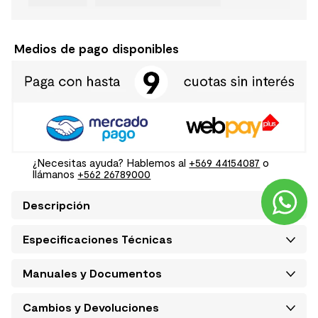
Medios de pago disponibles
¿Necesitas ayuda? Hablemos al
+569 44154087
o
llámanos
+562 26789000
Descripción
Especificaciones Técnicas
Manuales y Documentos
Cambios y Devoluciones