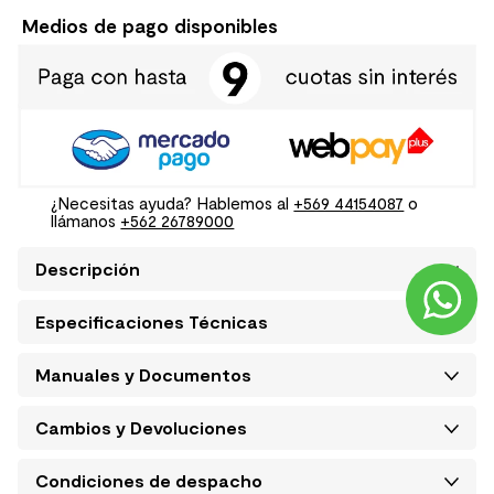
Medios de pago disponibles
¿Necesitas ayuda? Hablemos al
+569 44154087
o
llámanos
+562 26789000
Descripción
Especificaciones Técnicas
Manuales y Documentos
Cambios y Devoluciones
Condiciones de despacho