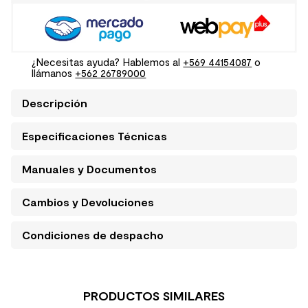
¿Necesitas ayuda? Hablemos al
+569 44154087
o
llámanos
+562 26789000
Descripción
Especificaciones Técnicas
Manuales y Documentos
Cambios y Devoluciones
Condiciones de despacho
PRODUCTOS SIMILARES