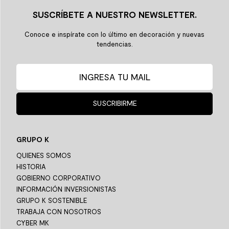
SUSCRÍBETE A NUESTRO NEWSLETTER.
Conoce e inspírate con lo último en decoración y nuevas
tendencias.
SUSCRIBIRME
GRUPO K
QUIENES SOMOS
HISTORIA
GOBIERNO CORPORATIVO
INFORMACIÓN INVERSIONISTAS
GRUPO K SOSTENIBLE
TRABAJA CON NOSOTROS
CYBER MK