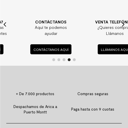
CONTÁCTANOS
VENTA TELEFÓNICA
Aquí te podemos
¿Quieres comprar?
ayudar
Llámanos
CONTÁCTANOS AQUÍ
LLÁMANOS AQUÍ
+ De 7.000 productos
Compras seguras
Despachamos de Arica a
Paga hasta con 9 cuotas
Puerto Montt