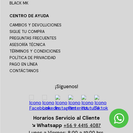
BLACK MK
CENTRO DE AYUDA
CAMBIOS Y DEVOLUCIONES
SIGUE TU COMPRA
PREGUNTAS FRECUENTES
ASESORÍA TÉCNICA
TÉRMINOS Y CONDICIONES
POLÍTICA DE PRIVACIDAD
PAGO EN LÍNEA
CONTÁCTANOS
¡Síguenos!
Horarios Servicio al Cliente
↘ Whatsapp
+56 9 4415 4087
Lunes a Viernes: 8:00 a 19:00 hrs.