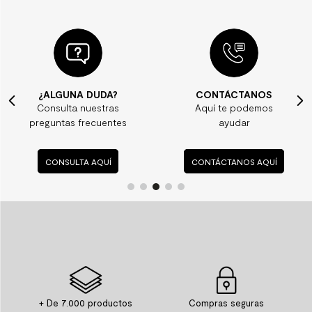
¿ALGUNA DUDA?
CONTÁCTANOS
Consulta nuestras
Aquí te podemos
preguntas frecuentes
ayudar
CONSULTA AQUÍ
CONTÁCTANOS AQUÍ
+ De 7.000 productos
Compras seguras