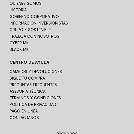
QUIENES SOMOS
HISTORIA
GOBIERNO CORPORATIVO
INFORMACIÓN INVERSIONISTAS
GRUPO K SOSTENIBLE
TRABAJA CON NOSOTROS
CYBER MK
BLACK MK
CENTRO DE AYUDA
CAMBIOS Y DEVOLUCIONES
SIGUE TU COMPRA
PREGUNTAS FRECUENTES
ASESORÍA TÉCNICA
TÉRMINOS Y CONDICIONES
POLÍTICA DE PRIVACIDAD
PAGO EN LÍNEA
CONTÁCTANOS
¡Síguenos!