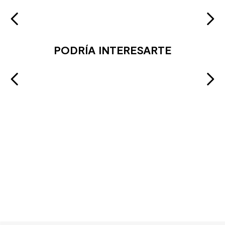
PODRÍA INTERESARTE