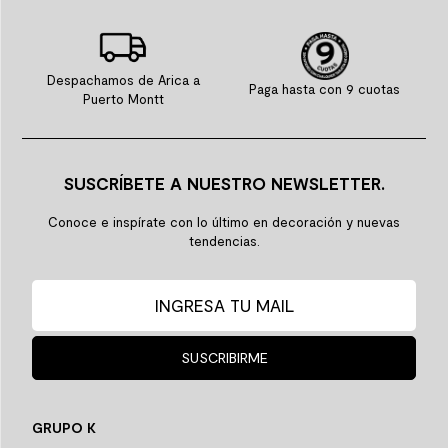
Despachamos de Arica a
Paga hasta con 9 cuotas
Puerto Montt
SUSCRÍBETE A NUESTRO NEWSLETTER.
Conoce e inspírate con lo último en decoración y nuevas
tendencias.
SUSCRIBIRME
GRUPO K