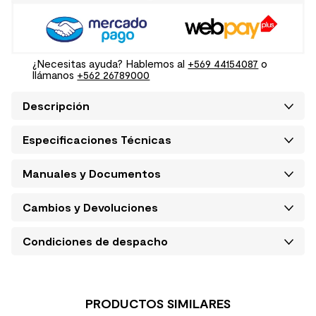
¿Necesitas ayuda? Hablemos al
+569 44154087
o
llámanos
+562 26789000
Descripción
Especificaciones Técnicas
Manuales y Documentos
Cambios y Devoluciones
Condiciones de despacho
PRODUCTOS SIMILARES