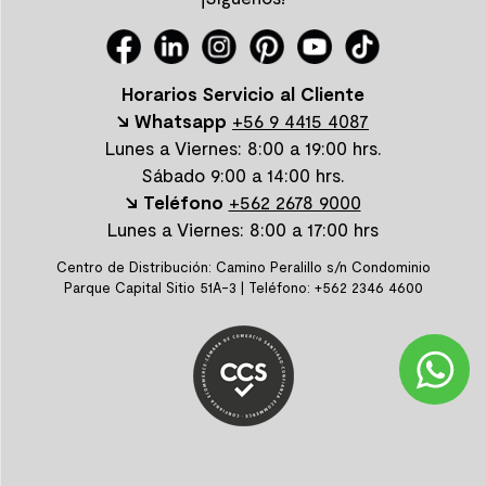
Horarios Servicio al Cliente
↘ Whatsapp
+56 9 4415 4087
Lunes a Viernes: 8:00 a 19:00 hrs.
Sábado 9:00 a 14:00 hrs.
↘ Teléfono
+562 2678 9000
Lunes a Viernes: 8:00 a 17:00 hrs
Centro de Distribución: Camino Peralillo s/n Condominio
Parque Capital Sitio 51A-3 | Teléfono: +562 2346 4600