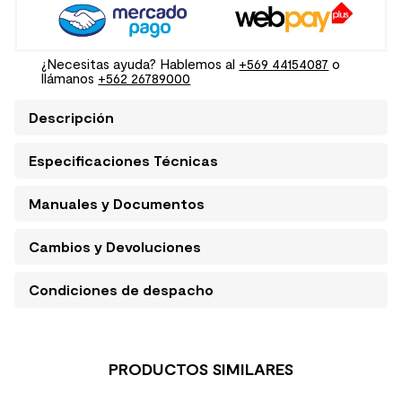
¿Necesitas ayuda? Hablemos al
+569 44154087
o
llámanos
+562 26789000
Descripción
Especificaciones Técnicas
Manuales y Documentos
Cambios y Devoluciones
Condiciones de despacho
PRODUCTOS SIMILARES