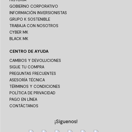
GOBIERNO CORPORATIVO
INFORMACIÓN INVERSIONISTAS
GRUPO K SOSTENIBLE
TRABAJA CON NOSOTROS
CYBER MK
BLACK MK
CENTRO DE AYUDA
CAMBIOS Y DEVOLUCIONES
SIGUE TU COMPRA
PREGUNTAS FRECUENTES
ASESORÍA TÉCNICA
TÉRMINOS Y CONDICIONES
POLÍTICA DE PRIVACIDAD
PAGO EN LÍNEA
CONTÁCTANOS
¡Síguenos!