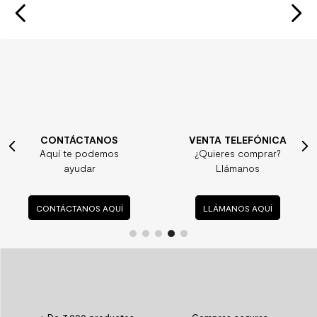
CONTÁCTANOS
VENTA TELEFÓNICA
Aquí te podemos
¿Quieres comprar?
ayudar
Llámanos
CONTÁCTANOS AQUÍ
LLÁMANOS AQUÍ