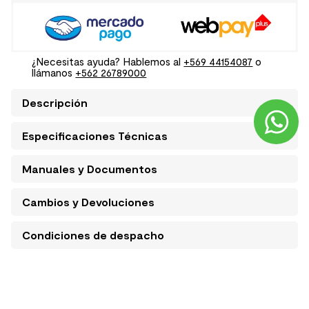
¿Necesitas ayuda? Hablemos al
+569 44154087
o
llámanos
+562 26789000
Descripción
Especificaciones Técnicas
Manuales y Documentos
Cambios y Devoluciones
Condiciones de despacho