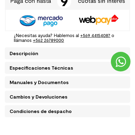
¿Necesitas ayuda? Hablemos al
+569 44154087
o
llámanos
+562 26789000
Descripción
Especificaciones Técnicas
Manuales y Documentos
Cambios y Devoluciones
Condiciones de despacho