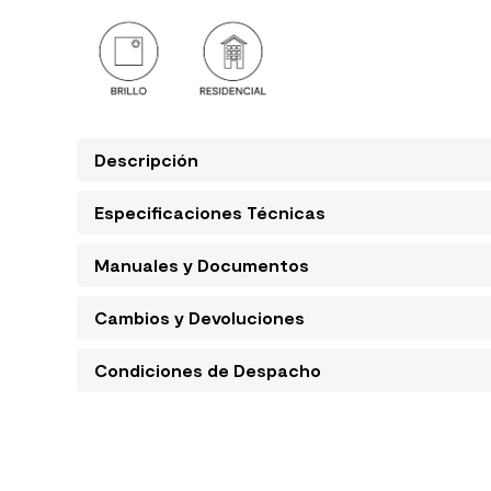
Descripción
Especificaciones Técnicas
Manuales y Documentos
Cambios y Devoluciones
Condiciones de Despacho