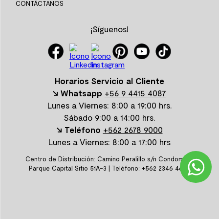
CONTÁCTANOS
¡Síguenos!
Horarios Servicio al Cliente
↘ Whatsapp
+56 9 4415 4087
Lunes a Viernes: 8:00 a 19:00 hrs.
Sábado 9:00 a 14:00 hrs.
↘ Teléfono
+562 2678 9000
Lunes a Viernes: 8:00 a 17:00 hrs
Centro de Distribución: Camino Peralillo s/n Condominio
Parque Capital Sitio 51A-3 | Teléfono: +562 2346 4600