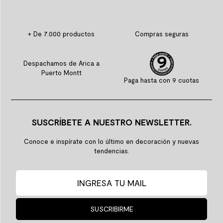
+ De 7.000 productos
Compras seguras
Despachamos de Arica a
Puerto Montt
Paga hasta con 9 cuotas
SUSCRÍBETE A NUESTRO NEWSLETTER.
Conoce e inspírate con lo último en decoración y nuevas
tendencias.
SUSCRIBIRME