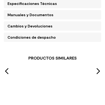
Especificaciones Técnicas
Manuales y Documentos
Cambios y Devoluciones
Condiciones de despacho
PRODUCTOS SIMILARES