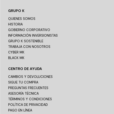
GRUPO K
QUIENES SOMOS
HISTORIA
GOBIERNO CORPORATIVO
INFORMACIÓN INVERSIONISTAS
GRUPO K SOSTENIBLE
TRABAJA CON NOSOTROS
CYBER MK
BLACK MK
CENTRO DE AYUDA
CAMBIOS Y DEVOLUCIONES
SIGUE TU COMPRA
PREGUNTAS FRECUENTES
ASESORÍA TÉCNICA
TÉRMINOS Y CONDICIONES
POLÍTICA DE PRIVACIDAD
PAGO EN LÍNEA