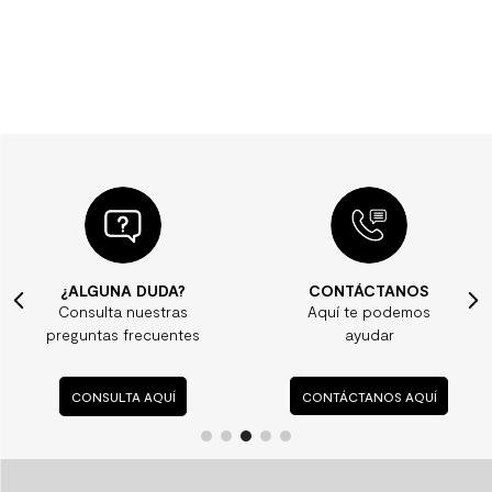
¿ALGUNA DUDA?
CONTÁCTANOS
Consulta nuestras
Aquí te podemos
preguntas frecuentes
ayudar
CONSULTA AQUÍ
CONTÁCTANOS AQUÍ