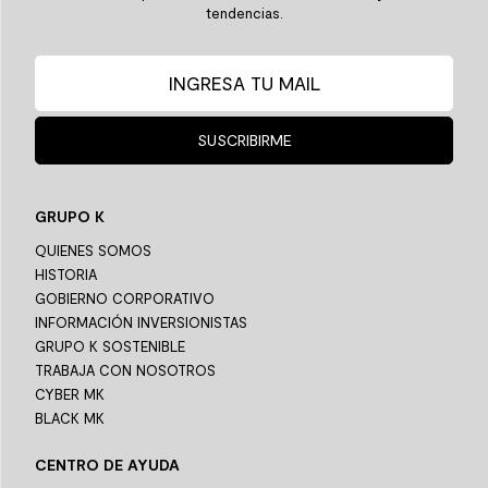
tendencias.
SUSCRIBIRME
GRUPO K
QUIENES SOMOS
HISTORIA
GOBIERNO CORPORATIVO
INFORMACIÓN INVERSIONISTAS
GRUPO K SOSTENIBLE
TRABAJA CON NOSOTROS
CYBER MK
BLACK MK
CENTRO DE AYUDA