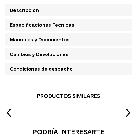
Descripción
Especificaciones Técnicas
Manuales y Documentos
Cambios y Devoluciones
Condiciones de despacho
PRODUCTOS SIMILARES
PODRÍA INTERESARTE