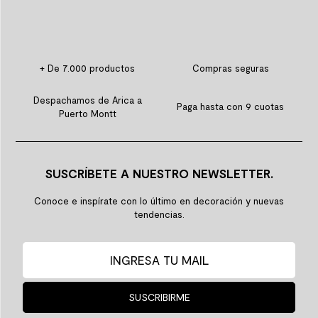
+ De 7.000 productos
Compras seguras
Despachamos de Arica a
Paga hasta con 9 cuotas
Puerto Montt
SUSCRÍBETE A NUESTRO NEWSLETTER.
Conoce e inspírate con lo último en decoración y nuevas
tendencias.
SUSCRIBIRME