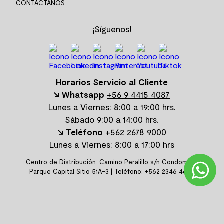
CONTÁCTANOS
¡Síguenos!
Horarios Servicio al Cliente
↘ Whatsapp
+56 9 4415 4087
Lunes a Viernes: 8:00 a 19:00 hrs.
Sábado 9:00 a 14:00 hrs.
↘ Teléfono
+562 2678 9000
Lunes a Viernes: 8:00 a 17:00 hrs
Centro de Distribución: Camino Peralillo s/n Condominio
Parque Capital Sitio 51A-3 | Teléfono: +562 2346 4600