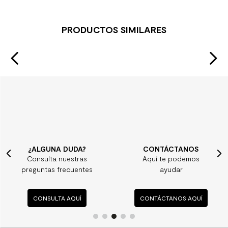
PRODUCTOS SIMILARES
¿ALGUNA DUDA?
CONTÁCTANOS
Consulta nuestras
Aquí te podemos
preguntas frecuentes
ayudar
CONSULTA AQUÍ
CONTÁCTANOS AQUÍ