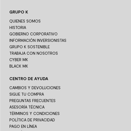
GRUPO K
QUIENES SOMOS
HISTORIA
GOBIERNO CORPORATIVO
INFORMACIÓN INVERSIONISTAS
GRUPO K SOSTENIBLE
TRABAJA CON NOSOTROS
CYBER MK
BLACK MK
CENTRO DE AYUDA
CAMBIOS Y DEVOLUCIONES
SIGUE TU COMPRA
PREGUNTAS FRECUENTES
ASESORÍA TÉCNICA
TÉRMINOS Y CONDICIONES
POLÍTICA DE PRIVACIDAD
PAGO EN LÍNEA