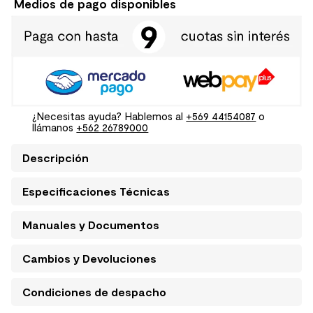
Medios de pago disponibles
¿Necesitas ayuda? Hablemos al
+569 44154087
o
llámanos
+562 26789000
Descripción
Especificaciones Técnicas
Manuales y Documentos
Cambios y Devoluciones
Condiciones de despacho