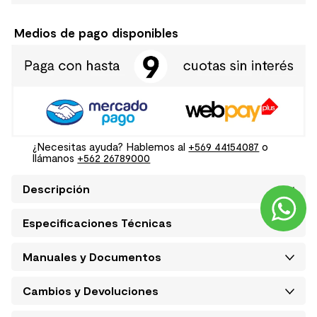
Medios de pago disponibles
¿Necesitas ayuda? Hablemos al
+569 44154087
o
llámanos
+562 26789000
Descripción
Especificaciones Técnicas
Manuales y Documentos
Cambios y Devoluciones