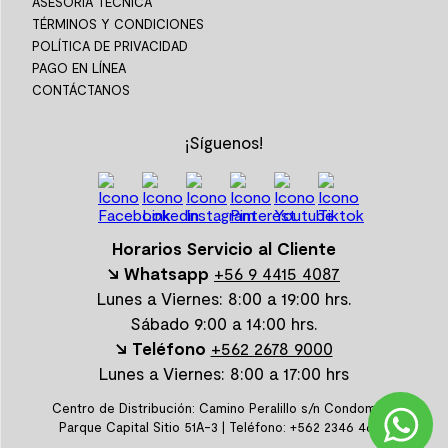
ASESORÍA TÉCNICA
TÉRMINOS Y CONDICIONES
POLÍTICA DE PRIVACIDAD
PAGO EN LÍNEA
CONTÁCTANOS
¡Síguenos!
Horarios Servicio al Cliente
↘ Whatsapp
+56 9 4415 4087
Lunes a Viernes: 8:00 a 19:00 hrs.
Sábado 9:00 a 14:00 hrs.
↘ Teléfono
+562 2678 9000
Lunes a Viernes: 8:00 a 17:00 hrs
Centro de Distribución: Camino Peralillo s/n Condominio
Parque Capital Sitio 51A-3 | Teléfono: +562 2346 4600