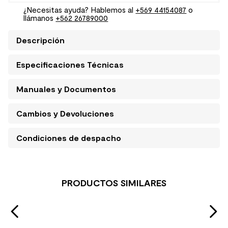
¿Necesitas ayuda? Hablemos al
+569 44154087
o
llámanos
+562 26789000
Descripción
Especificaciones Técnicas
Manuales y Documentos
Cambios y Devoluciones
Condiciones de despacho
PRODUCTOS SIMILARES