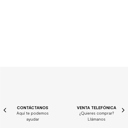
CONTÁCTANOS
VENTA TELEFÓNICA
Aquí te podemos
¿Quieres comprar?
ayudar
Llámanos