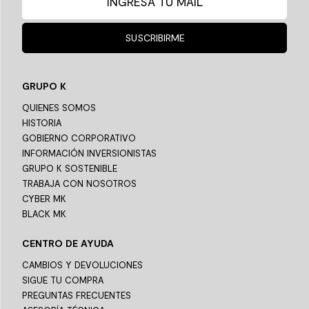
SUSCRIBIRME
GRUPO K
QUIENES SOMOS
HISTORIA
GOBIERNO CORPORATIVO
INFORMACIÓN INVERSIONISTAS
GRUPO K SOSTENIBLE
TRABAJA CON NOSOTROS
CYBER MK
BLACK MK
CENTRO DE AYUDA
CAMBIOS Y DEVOLUCIONES
SIGUE TU COMPRA
PREGUNTAS FRECUENTES