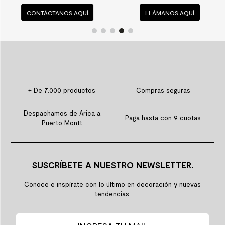
CONTÁCTANOS AQUÍ
LLÁMANOS AQUÍ
+ De 7.000 productos
Compras seguras
Despachamos de Arica a
Paga hasta con 9 cuotas
Puerto Montt
SUSCRÍBETE A NUESTRO NEWSLETTER.
Conoce e inspírate con lo último en decoración y nuevas
tendencias.