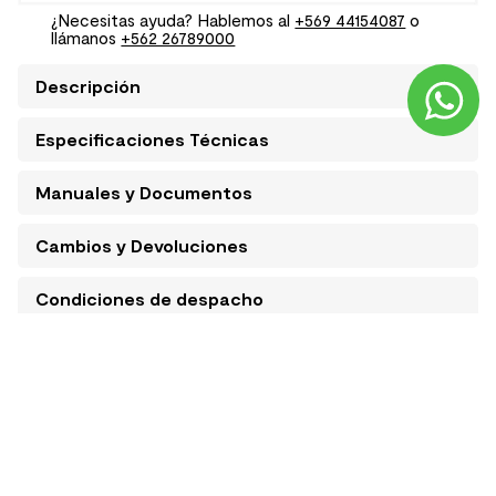
¿Necesitas ayuda? Hablemos al
+569 44154087
o
llámanos
+562 26789000
Descripción
Especificaciones Técnicas
Manuales y Documentos
Cambios y Devoluciones
Condiciones de despacho