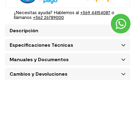
¿Necesitas ayuda? Hablemos al
+569 44154087
o
llámanos
+562 26789000
Descripción
Especificaciones Técnicas
Manuales y Documentos
Cambios y Devoluciones
Condiciones de despacho