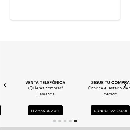
VENTA TELEFÓNICA
SIGUE TU COMPRA
¿Quieres comprar?
Conoce el estado de tu
Llámanos
pedido
LLÁMANOS AQUÍ
CONOCE MÁS AQUÍ