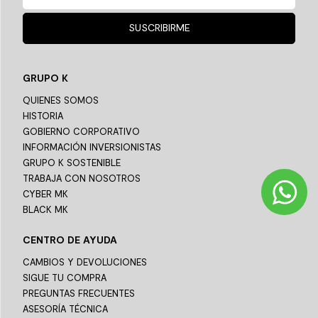
SUSCRIBIRME
GRUPO K
QUIENES SOMOS
HISTORIA
GOBIERNO CORPORATIVO
INFORMACIÓN INVERSIONISTAS
GRUPO K SOSTENIBLE
TRABAJA CON NOSOTROS
CYBER MK
BLACK MK
CENTRO DE AYUDA
CAMBIOS Y DEVOLUCIONES
SIGUE TU COMPRA
PREGUNTAS FRECUENTES
ASESORÍA TÉCNICA