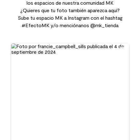
los espacios de nuestra comunidad MK
¿Quieres que tu foto también aparezca aquí?
Sube tu espacio MK a Instagram con el hashtag
#EfectoMK y/o menciónanos @mk_tienda