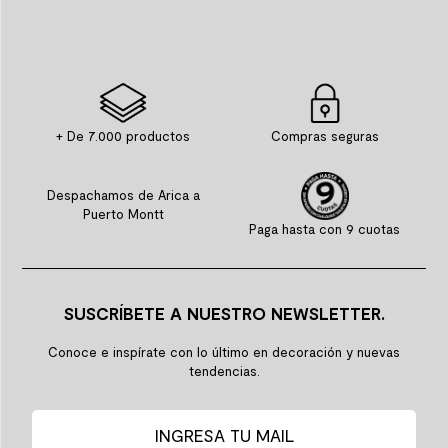
+ De 7.000 productos
Compras seguras
Despachamos de Arica a
Puerto Montt
Paga hasta con 9 cuotas
SUSCRÍBETE A NUESTRO NEWSLETTER.
Conoce e inspírate con lo último en decoración y nuevas
tendencias.